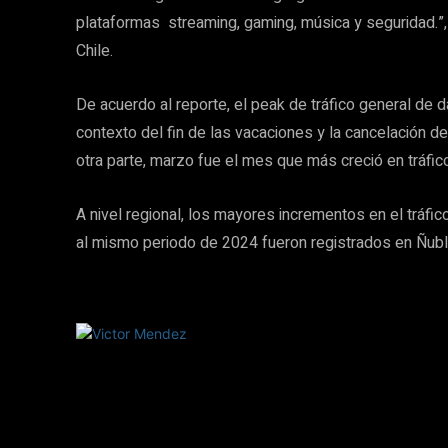
plataformas streaming, gaming, música y seguridad.
Chile.
De acuerdo al reporte, el peak de tráfico general de
contexto del fin de las vacaciones y la cancelación de
otra parte, marzo fue el mes que más creció en tráfic
A nivel regional, los mayores incrementos en el tráfic
al mismo periodo de 2024 fueron registrados en Ñuble