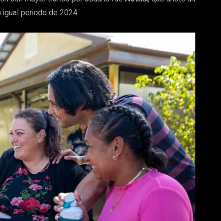
 igual periodo de 2024.