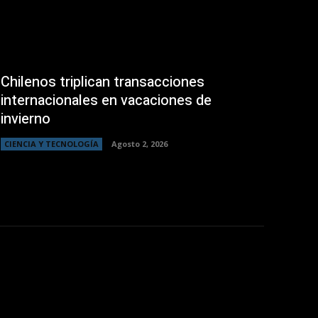
Chilenos triplican transacciones
internacionales en vacaciones de
invierno
CIENCIA Y TECNOLOGÍA
Agosto 2, 2026