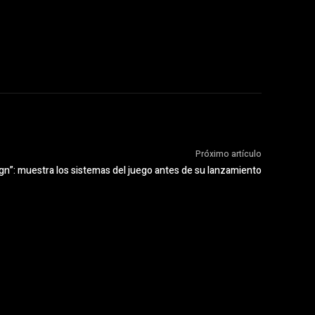
Próximo artículo
ign”: muestra los sistemas del juego antes de su lanzamiento