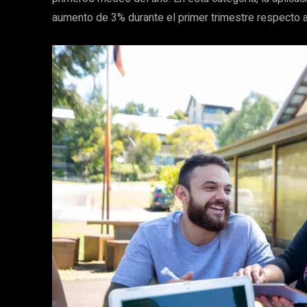
aumento de 3% durante el primer trimestre respecto a