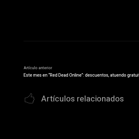
Artículo anterior
Este mes en “Red Dead Online”: descuentos, atuendo gratu
Artículos relacionados