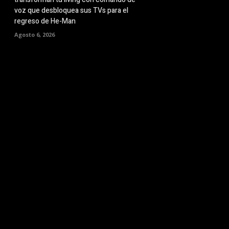
voz que desbloquea sus TVs para el
regreso de He-Man
Agosto 6, 2026