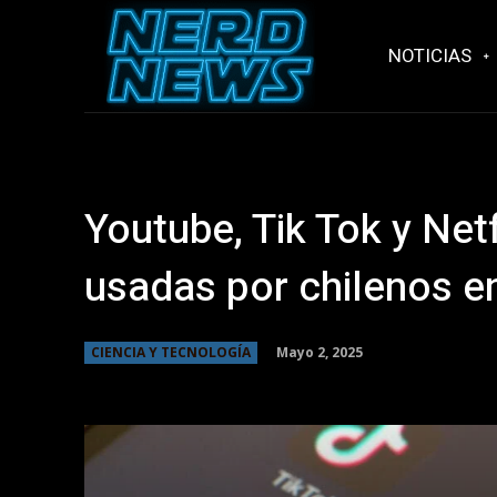
NOTICIAS
Youtube, Tik Tok y Net
usadas por chilenos en
Mayo 2, 2025
CIENCIA Y TECNOLOGÍA