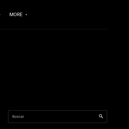
MORE
Buscar