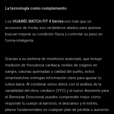
La tecnología como complemento
Los
HUAWEI WATCH FIT 4 Series
son más que un
accesorio de moda, son verdaderos aliados para quienes
buscan mejorar su condición física y controlar su peso en
forma inteligente.
Gracias a su sistema de monitoreo avanzado, que incluye
medición de frecuencia cardiaca, niveles de oxígeno en
sangre, calorías quemadas y calidad del sueño, estos
smartwatches entregan información clave para ajustar tu
rutina diaria. Al combinar estos datos con el análisis de la
variabilidad del ritmo cardíaco (VFC) y el nuevo Asistente para
el Bienestar Emocional, puedes comprender mejor cómo
responde tu cuerpo al ejercicio, el descanso y el estrés,
pilares fundamentales en cualquier plan de pérdida o aumento