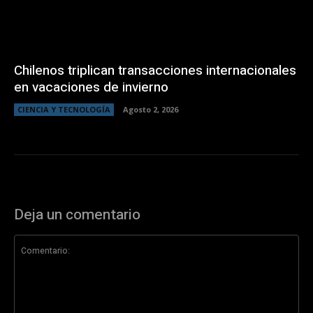
Chilenos triplican transacciones internacionales
en vacaciones de invierno
CIENCIA Y TECNOLOGÍA
Agosto 2, 2026
Deja un comentario