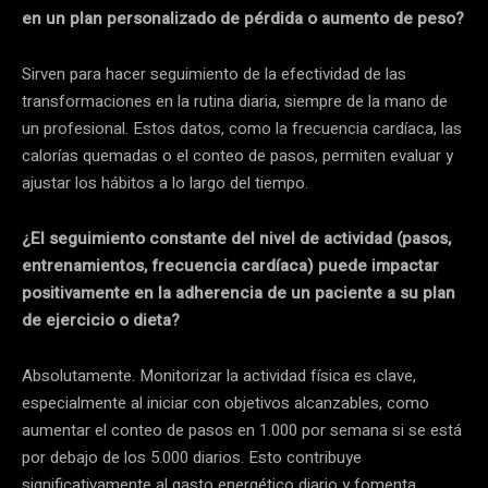
en un plan personalizado de pérdida o aumento de peso?
Sirven para hacer seguimiento de la efectividad de las
transformaciones en la rutina diaria, siempre de la mano de
un profesional. Estos datos, como la frecuencia cardíaca, las
calorías quemadas o el conteo de pasos, permiten evaluar y
ajustar los hábitos a lo largo del tiempo.
¿El seguimiento constante del nivel de actividad (pasos,
entrenamientos, frecuencia cardíaca) puede impactar
positivamente en la adherencia de un paciente a su plan
de ejercicio o dieta?
Absolutamente. Monitorizar la actividad física es clave,
especialmente al iniciar con objetivos alcanzables, como
aumentar el conteo de pasos en 1.000 por semana si se está
por debajo de los 5.000 diarios. Esto contribuye
significativamente al gasto energético diario y fomenta