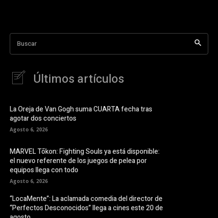
Buscar
Últimos artículos
La Oreja de Van Gogh suma CUARTA fecha tras
agotar dos conciertos
Agosto 6, 2026
MARVEL Tōkon: Fighting Souls ya está disponible:
el nuevo referente de los juegos de pelea por
equipos llega con todo
Agosto 6, 2026
“LocaMente”: La aclamada comedia del director de
“Perfectos Desconocidos” llega a cines este 20 de
agosto