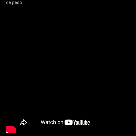
de peso.