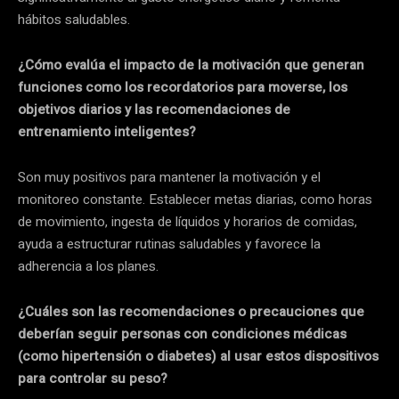
hábitos saludables.
¿Cómo evalúa el impacto de la motivación que generan
funciones como los recordatorios para moverse, los
objetivos diarios y las recomendaciones de
entrenamiento inteligentes?
Son muy positivos para mantener la motivación y el
monitoreo constante. Establecer metas diarias, como horas
de movimiento, ingesta de líquidos y horarios de comidas,
ayuda a estructurar rutinas saludables y favorece la
adherencia a los planes.
¿Cuáles son las recomendaciones o precauciones que
deberían seguir personas con condiciones médicas
(como hipertensión o diabetes) al usar estos dispositivos
para controlar su peso?