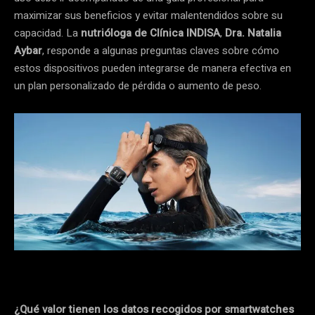
maximizar sus beneficios y evitar malentendidos sobre su
capacidad. La
nutrióloga de Clínica INDISA
,
Dra. Natalia
Aybar
, responde a algunas preguntas claves sobre cómo
estos dispositivos pueden integrarse de manera efectiva en
un plan personalizado de pérdida o aumento de peso.
¿Qué valor tienen los datos recogidos por smartwatches