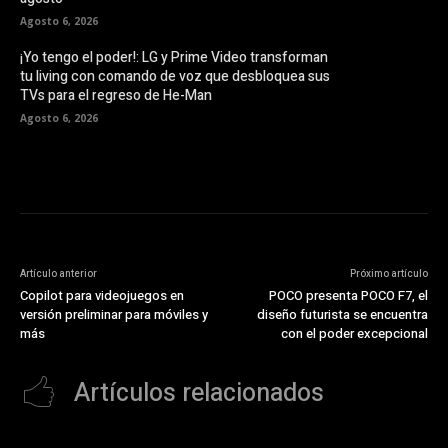
Agosto 6, 2026
¡Yo tengo el poder!: LG y Prime Video transforman
tu living con comando de voz que desbloquea sus
TVs para el regreso de He-Man
Agosto 6, 2026
Artículo anterior
Próximo artículo
Copilot para videojuegos en
POCO presenta POCO F7, el
versión preliminar para móviles y
diseño futurista se encuentra
más
con el poder excepcional
Artículos relacionados