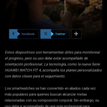
Facebook
Twitter
Estos dispositivos son herramientas útiles para monitorear
el progreso, pero su uso debe estar acompañado de
orientación profesional. La tecnología, como la nueva Serie
HUAWEI WATCH FIT 4, acompaña los planes personalizados
con datos claves para el seguimiento.
Los smartwatches se han convertido en aliados cada vez
más populares para quienes buscan alcanzar metas
relacionadas con su composición corporal. Sin embargo, su
uso debe ir acompañado de una guía profesional para