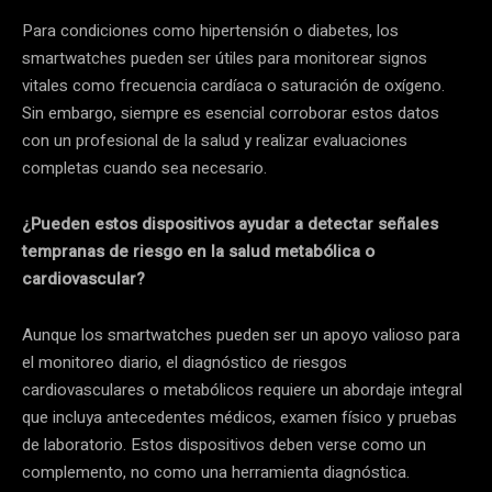
Para condiciones como hipertensión o diabetes, los
smartwatches pueden ser útiles para monitorear signos
vitales como frecuencia cardíaca o saturación de oxígeno.
Sin embargo, siempre es esencial corroborar estos datos
con un profesional de la salud y realizar evaluaciones
completas cuando sea necesario.
¿Pueden estos dispositivos ayudar a detectar señales
tempranas de riesgo en la salud metabólica o
cardiovascular?
Aunque los smartwatches pueden ser un apoyo valioso para
el monitoreo diario, el diagnóstico de riesgos
cardiovasculares o metabólicos requiere un abordaje integral
que incluya antecedentes médicos, examen físico y pruebas
de laboratorio. Estos dispositivos deben verse como un
complemento, no como una herramienta diagnóstica.