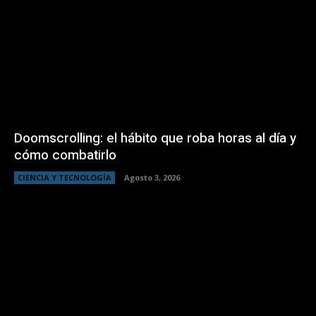
Doomscrolling: el hábito que roba horas al día y
cómo combatirlo
CIENCIA Y TECNOLOGÍA
Agosto 3, 2026