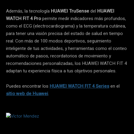
Además, la tecnología
HUAWEI TruSense
del
HUAWEI
WATCH FIT 4 Pro
permite medir indicadores más profundos,
como el ECG (electrocardiograma) y la temperatura cutánea,
para tener una visión precisa del estado de salud en tiempo
real. Con más de 100 modos deportivos, seguimiento
inteligente de tus actividades, y herramientas como el conteo
automático de pasos, recordatorios de movimiento y
recomendaciones personalizadas, los HUAWEI WATCH FIT 4
adaptan tu experiencia física a tus objetivos personales.
Puedes encontrar los
HUAWEI WATCH FIT 4 Series
en el
sitio web de Huawei
.