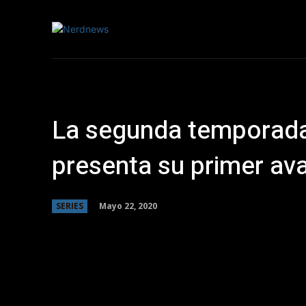
NOTICIAS
La segunda temporada 
presenta su primer av
Mayo 22, 2020
SERIES