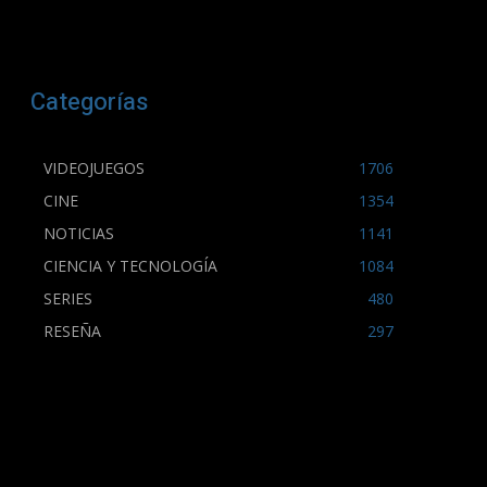
Categorías
VIDEOJUEGOS
1706
CINE
1354
NOTICIAS
1141
CIENCIA Y TECNOLOGÍA
1084
SERIES
480
RESEÑA
297