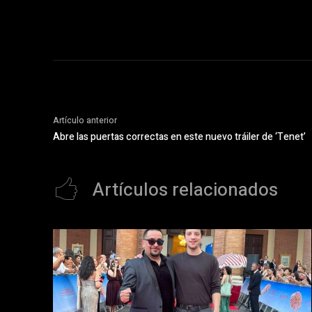
Artículo anterior
Abre las puertas correctas en este nuevo tráiler de ‘Tenet’
Artículos relacionados