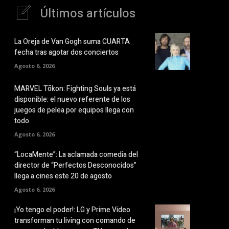
Últimos artículos
La Oreja de Van Gogh suma CUARTA
fecha tras agotar dos conciertos
Agosto 6, 2026
MARVEL Tōkon: Fighting Souls ya está
disponible: el nuevo referente de los
juegos de pelea por equipos llega con
todo
Agosto 6, 2026
“LocaMente”: La aclamada comedia del
director de “Perfectos Desconocidos”
llega a cines este 20 de agosto
Agosto 6, 2026
¡Yo tengo el poder!: LG y Prime Video
transforman tu living con comando de