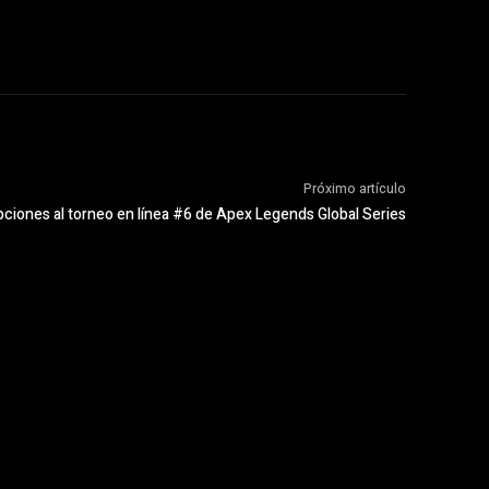
Próximo artículo
pciones al torneo en línea #6 de Apex Legends Global Series