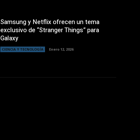
Samsung y Netflix ofrecen un tema
exclusivo de “Stranger Things” para
Galaxy
CIENCIA Y TECNOLOGÍA
Enero 12, 2026