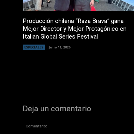
Producción chilena “Raza Brava” gana
Mejor Director y Mejor Protagónico en
Italian Global Series Festival
ESPECIALES
Julio 11, 2026
Deja un comentario