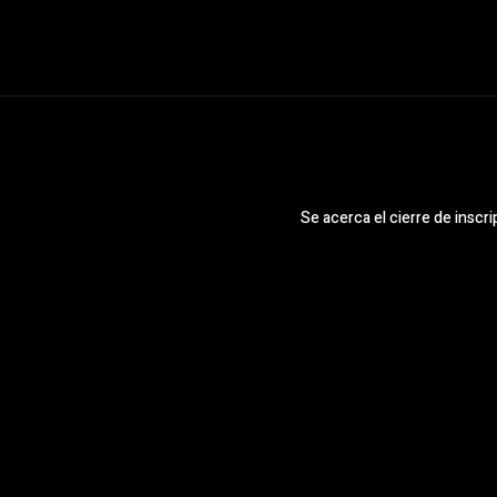
Se acerca el cierre de inscri