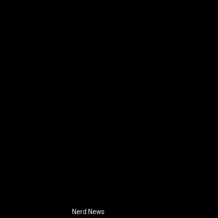
Nerd News