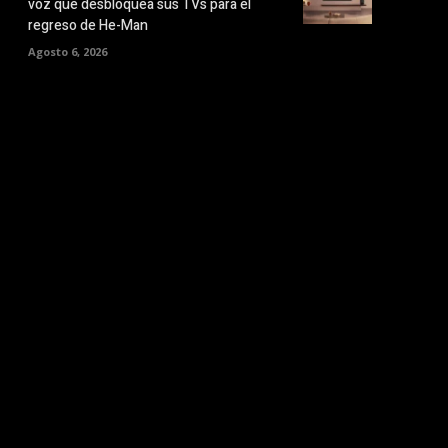
voz que desbloquea sus TVs para el
regreso de He-Man
Agosto 6, 2026