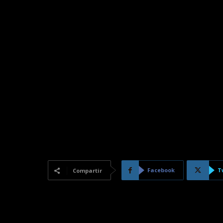
Facebook
T
Compartir